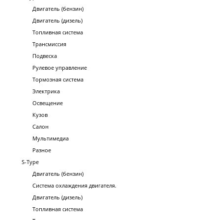
Двигатель (бензин)
Двигатель (дизель)
Топливная система
Трансмиссия
Подвеска
Рулевое управление
Тормозная система
Электрика
Освещение
Кузов
Салон
Мультимедиа
Разное
S-Type
Двигатель (бензин)
Система охлаждения двигателя.
Двигатель (дизель)
Топливная система