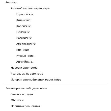
Автомир
Автомобильные марки мира
Европейские
Китайские
Корейские
Немецкие
Российские
Американские
Японские
Итальянские.
Английские.
Новости автопрома
Разговоры на авто темы
История автомобильных марок мира
Разговоры на свободные темы
Закон и порядок
Обо всём
Политика, экономика