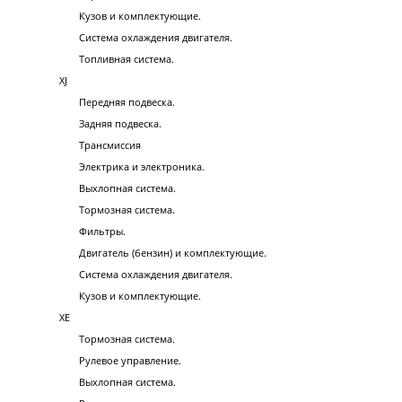
Кузов и комплектующие.
Система охлаждения двигателя.
Топливная система.
XJ
Передняя подвеска.
Задняя подвеска.
Трансмиссия
Электрика и электроника.
Выхлопная система.
Тормозная система.
Фильтры.
Двигатель (бензин) и комплектующие.
Система охлаждения двигателя.
Кузов и комплектующие.
XE
Тормозная система.
Рулевое управление.
Выхлопная система.