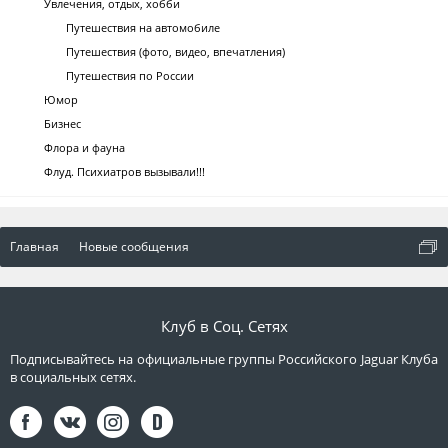
Увлечения, отдых, хобби
Путешествия на автомобиле
Путешествия (фото, видео, впечатления)
Путешествия по России
Юмор
Бизнес
Флора и фауна
Флуд. Психиатров вызывали!!!
Главная
Новые сообщения
Клуб в Соц. Сетях
Подписывайтесь на официальные группы Российского Jaguar Клуба
в социальных сетях.