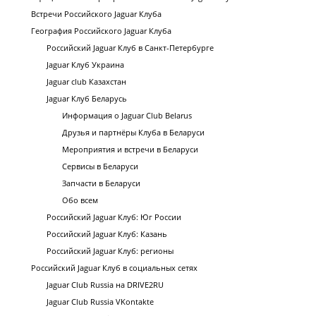
Встречи Российского Jaguar Клуба
География Российского Jaguar Клуба
Российский Jaguar Клуб в Санкт-Петербурге
Jaguar Клуб Украина
Jaguar club Казахстан
Jaguar Клуб Беларусь
Информация о Jaguar Club Belarus
Друзья и партнёры Клуба в Беларуси
Мероприятия и встречи в Беларуси
Сервисы в Беларуси
Запчасти в Беларуси
Обо всем
Российский Jaguar Клуб: Юг России
Российский Jaguar Клуб: Казань
Российский Jaguar Клуб: регионы
Российский Jaguar Клуб в социальных сетях
Jaguar Club Russia на DRIVE2RU
Jaguar Club Russia VKontakte