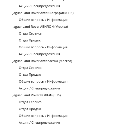
Акции / Спецпредложения
Jaguar Land Rover Автобиография (СПб)
Общие вопросы / Информация
Jaguar Land Rover АВИЛОН (Москва)
Отдел Сервиса
Отдел Продаж
Общие вопросы / Информация
Акции / Спецпредложения
Jaguar Land Rover Автопассаж (Москва)
Отдел Сервиса
Отдел Продаж
Общие вопросы / Информация
Акции / Спецпредложения
Jaguar Land Rover РОЛЬФ (СПб)
Отдел Сервиса
Отдел Продаж
Общие вопросы / Информация
Акции / Спецпредложения