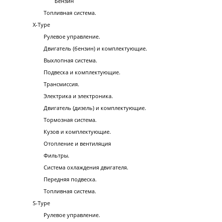
Бензин
Топливная система.
X-Type
Рулевое управление.
Двигатель (бензин) и комплектующие.
Выхлопная система.
Подвеска и комплектующие.
Трансмиссия.
Электрика и электроника.
Двигатель (дизель) и комплектующие.
Тормозная система.
Кузов и комплектующие.
Отопление и вентиляция
Фильтры.
Система охлаждения двигателя.
Передняя подвеска.
Топливная система.
S-Type
Рулевое управление.