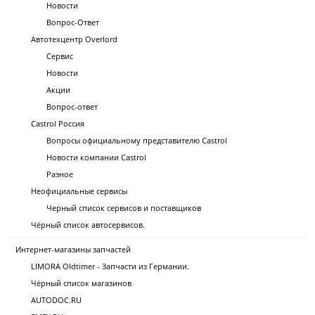
Новости
Вопрос-Ответ
Автотехцентр Overlord
Сервис
Новости
Акции
Вопрос-ответ
Castrol Россия
Вопросы официальному представителю Castrol
Новости компании Castrol
Разное
Неофициальные сервисы
Черный список сервисов и поставщиков
Чёрный список автосервисов.
Интернет-магазины запчастей
LIMORA Oldtimer - Запчасти из Германии.
Чёрный список магазинов
AUTODOC.RU