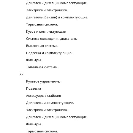
Двигатель (дизель) и комплектующие.
Электрика и электроника.
Двигатель (бензин) и комплектующие.
Тормозная система.
Кузов и комплектующие.
Система охлаждения двигателя.
Выхлопная система.
Подвеска и комплектующие.
Фильтры
Топливная система.
XF
Рулевое управление.
Подвеска
Аксессуары / стайлинг
Двигатель и комплектующие.
Электрика и электроника.
Двигатель (дизель) и комплектующие.
Фильтры.
Тормозная система.