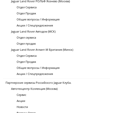
Jaguar Land Rover РОЛЬФ Ясенево (Москва)
Отдел Сервиса
Отдел Продаж
Общие вопросы / Информация
Акции / Спецпредложения
Jaguar Land Rover Автодом (МСК)
Отдел сервиса
Отдел продаж
Jaguar Land Rover Атлант-М Британия (Минск)
Отдел Сервиса
Отдел Продаж
Общие вопросы / Информация
Акции / Спецпредложения
Партнерские сервисы Российского Jaguar Клуба.
Автотехцентр Коллекция (Москва)
Сервис
Акции
Новости
Вопрос-Ответ