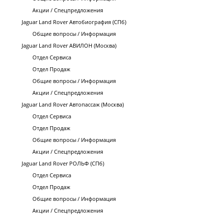
Акции / Спецпредложения
Jaguar Land Rover Автобиография (СПб)
Общие вопросы / Информация
Jaguar Land Rover АВИЛОН (Москва)
Отдел Сервиса
Отдел Продаж
Общие вопросы / Информация
Акции / Спецпредложения
Jaguar Land Rover Автопассаж (Москва)
Отдел Сервиса
Отдел Продаж
Общие вопросы / Информация
Акции / Спецпредложения
Jaguar Land Rover РОЛЬФ (СПб)
Отдел Сервиса
Отдел Продаж
Общие вопросы / Информация
Акции / Спецпредложения