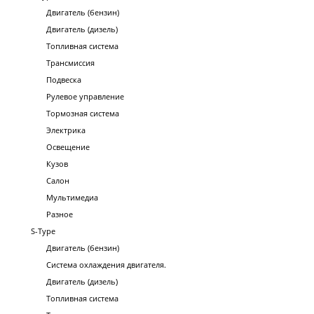
Двигатель (бензин)
Двигатель (дизель)
Топливная система
Трансмиссия
Подвеска
Рулевое управление
Тормозная система
Электрика
Освещение
Кузов
Салон
Мультимедиа
Разное
S-Type
Двигатель (бензин)
Система охлаждения двигателя.
Двигатель (дизель)
Топливная система