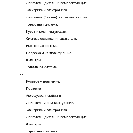
Двигатель (дизель) и комплектующие.
Электрика и электроника.
Двигатель (бензин) и комплектующие.
Тормозная система.
Кузов и комплектующие.
Система охлаждения двигателя.
Выхлопная система.
Подвеска и комплектующие.
Фильтры
Топливная система.
XF
Рулевое управление.
Подвеска
Аксессуары / стайлинг
Двигатель и комплектующие.
Электрика и электроника.
Двигатель (дизель) и комплектующие.
Фильтры.
Тормозная система.