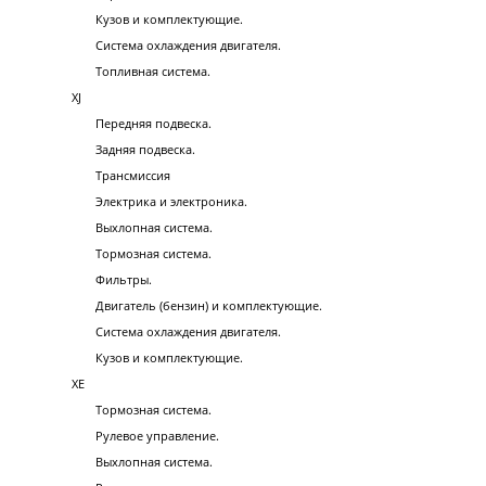
Кузов и комплектующие.
Система охлаждения двигателя.
Топливная система.
XJ
Передняя подвеска.
Задняя подвеска.
Трансмиссия
Электрика и электроника.
Выхлопная система.
Тормозная система.
Фильтры.
Двигатель (бензин) и комплектующие.
Система охлаждения двигателя.
Кузов и комплектующие.
XE
Тормозная система.
Рулевое управление.
Выхлопная система.