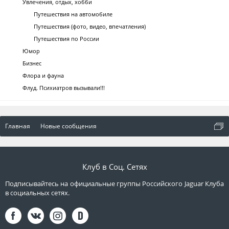
Увлечения, отдых, хобби
Путешествия на автомобиле
Путешествия (фото, видео, впечатления)
Путешествия по России
Юмор
Бизнес
Флора и фауна
Флуд. Психиатров вызывали!!!
Главная
Новые сообщения
Клуб в Соц. Сетях
Подписывайтесь на официальные группы Российского Jaguar Клуба
в социальных сетях.