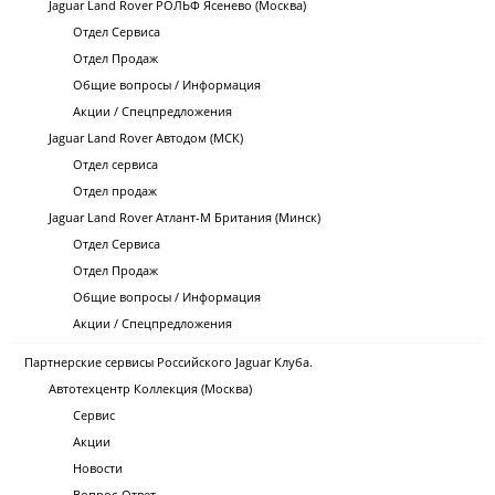
Jaguar Land Rover РОЛЬФ Ясенево (Москва)
Отдел Сервиса
Отдел Продаж
Общие вопросы / Информация
Акции / Спецпредложения
Jaguar Land Rover Автодом (МСК)
Отдел сервиса
Отдел продаж
Jaguar Land Rover Атлант-М Британия (Минск)
Отдел Сервиса
Отдел Продаж
Общие вопросы / Информация
Акции / Спецпредложения
Партнерские сервисы Российского Jaguar Клуба.
Автотехцентр Коллекция (Москва)
Сервис
Акции
Новости
Вопрос-Ответ