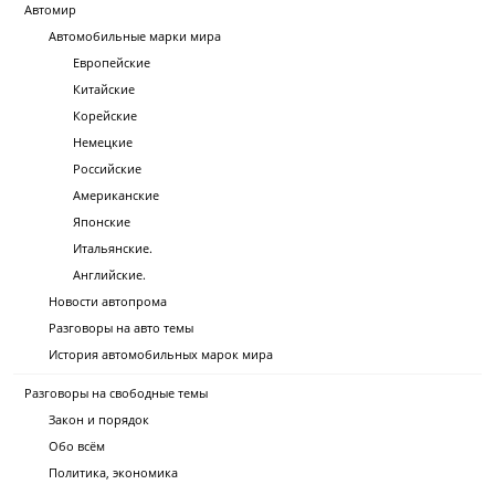
Автомир
Автомобильные марки мира
Европейские
Китайские
Корейские
Немецкие
Российские
Американские
Японские
Итальянские.
Английские.
Новости автопрома
Разговоры на авто темы
История автомобильных марок мира
Разговоры на свободные темы
Закон и порядок
Обо всём
Политика, экономика