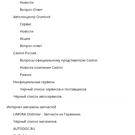
Новости
Вопрос-Ответ
Автотехцентр Overlord
Сервис
Новости
Акции
Вопрос-ответ
Castrol Россия
Вопросы официальному представителю Castrol
Новости компании Castrol
Разное
Неофициальные сервисы
Черный список сервисов и поставщиков
Чёрный список автосервисов.
Интернет-магазины запчастей
LIMORA Oldtimer - Запчасти из Германии.
Чёрный список магазинов
AUTODOC.RU