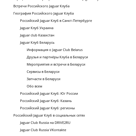
Встречи Российского Jaguar Клуба
География Российского Jaguar Клуба
Российский Jaguar Клуб в Санкт-Петербурге
Jaguar Клуб Украина
Jaguar club Казахстан
Jaguar Клуб Беларусь
Информация о Jaguar Club Belarus
Друзья и партнёры Клуба в Беларуси
Мероприятия и встречи в Беларуси
Сервисы в Беларуси
Запчасти в Беларуси
Обо всем
Российский Jaguar Клуб: Юг России
Российский Jaguar Клуб: Казань
Российский Jaguar Клуб: регионы
Российский Jaguar Клуб в социальных сетях
Jaguar Club Russia на DRIVE2RU
Jaguar Club Russia VKontakte