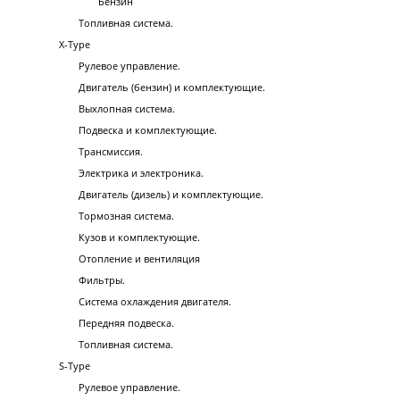
Бензин
Топливная система.
X-Type
Рулевое управление.
Двигатель (бензин) и комплектующие.
Выхлопная система.
Подвеска и комплектующие.
Трансмиссия.
Электрика и электроника.
Двигатель (дизель) и комплектующие.
Тормозная система.
Кузов и комплектующие.
Отопление и вентиляция
Фильтры.
Система охлаждения двигателя.
Передняя подвеска.
Топливная система.
S-Type
Рулевое управление.