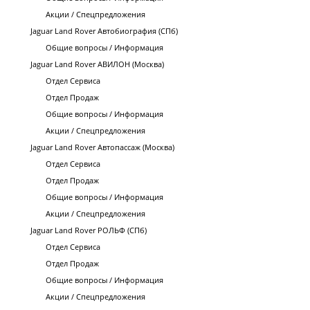
Акции / Спецпредложения
Jaguar Land Rover Автобиография (СПб)
Общие вопросы / Информация
Jaguar Land Rover АВИЛОН (Москва)
Отдел Сервиса
Отдел Продаж
Общие вопросы / Информация
Акции / Спецпредложения
Jaguar Land Rover Автопассаж (Москва)
Отдел Сервиса
Отдел Продаж
Общие вопросы / Информация
Акции / Спецпредложения
Jaguar Land Rover РОЛЬФ (СПб)
Отдел Сервиса
Отдел Продаж
Общие вопросы / Информация
Акции / Спецпредложения