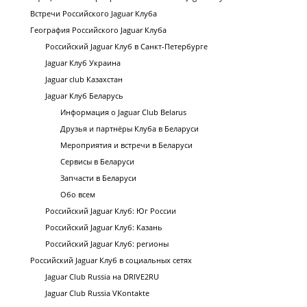
Встречи Российского Jaguar Клуба
География Российского Jaguar Клуба
Российский Jaguar Клуб в Санкт-Петербурге
Jaguar Клуб Украина
Jaguar club Казахстан
Jaguar Клуб Беларусь
Информация о Jaguar Club Belarus
Друзья и партнёры Клуба в Беларуси
Мероприятия и встречи в Беларуси
Сервисы в Беларуси
Запчасти в Беларуси
Обо всем
Российский Jaguar Клуб: Юг России
Российский Jaguar Клуб: Казань
Российский Jaguar Клуб: регионы
Российский Jaguar Клуб в социальных сетях
Jaguar Club Russia на DRIVE2RU
Jaguar Club Russia VKontakte