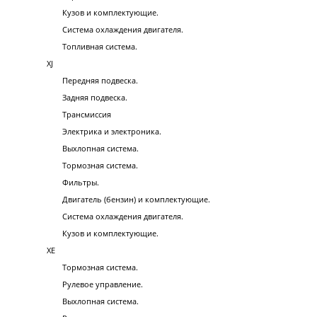
Кузов и комплектующие.
Система охлаждения двигателя.
Топливная система.
XJ
Передняя подвеска.
Задняя подвеска.
Трансмиссия
Электрика и электроника.
Выхлопная система.
Тормозная система.
Фильтры.
Двигатель (бензин) и комплектующие.
Система охлаждения двигателя.
Кузов и комплектующие.
XE
Тормозная система.
Рулевое управление.
Выхлопная система.