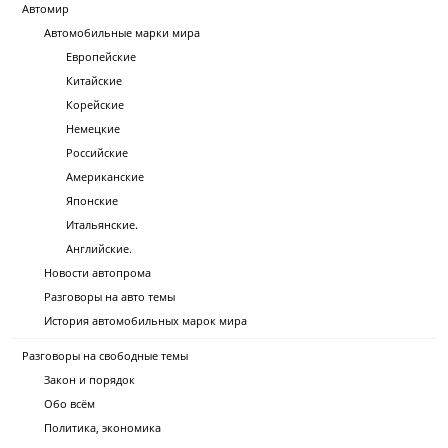
Автомир
Автомобильные марки мира
Европейские
Китайские
Корейские
Немецкие
Российские
Американские
Японские
Итальянские.
Английские.
Новости автопрома
Разговоры на авто темы
История автомобильных марок мира
Разговоры на свободные темы
Закон и порядок
Обо всём
Политика, экономика