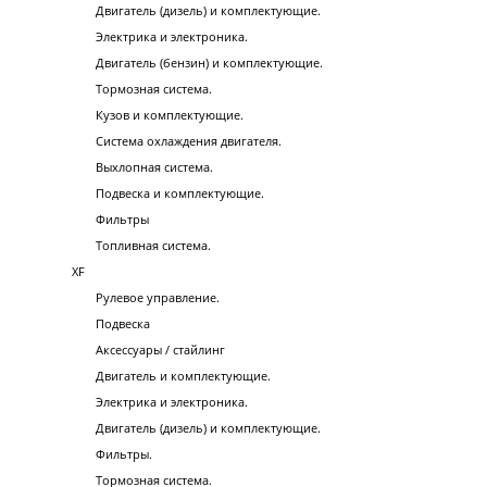
Двигатель (дизель) и комплектующие.
Электрика и электроника.
Двигатель (бензин) и комплектующие.
Тормозная система.
Кузов и комплектующие.
Система охлаждения двигателя.
Выхлопная система.
Подвеска и комплектующие.
Фильтры
Топливная система.
XF
Рулевое управление.
Подвеска
Аксессуары / стайлинг
Двигатель и комплектующие.
Электрика и электроника.
Двигатель (дизель) и комплектующие.
Фильтры.
Тормозная система.