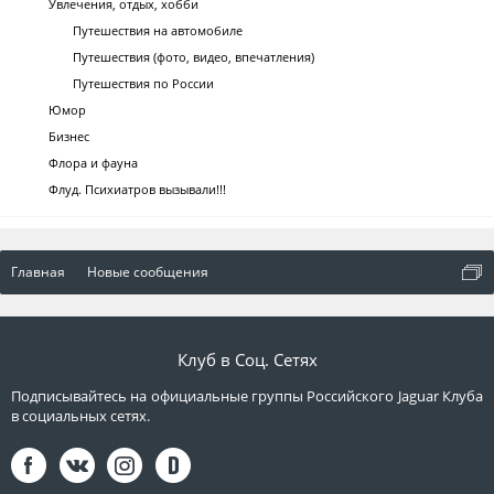
Увлечения, отдых, хобби
Путешествия на автомобиле
Путешествия (фото, видео, впечатления)
Путешествия по России
Юмор
Бизнес
Флора и фауна
Флуд. Психиатров вызывали!!!
Главная
Новые сообщения
Клуб в Соц. Сетях
Подписывайтесь на официальные группы Российского Jaguar Клуба
в социальных сетях.