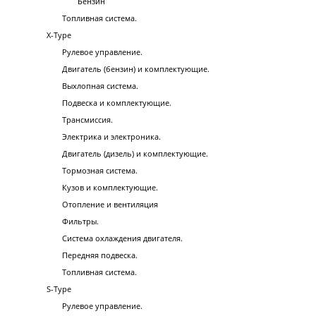
Бензин
Топливная система.
X-Type
Рулевое управление.
Двигатель (бензин) и комплектующие.
Выхлопная система.
Подвеска и комплектующие.
Трансмиссия.
Электрика и электроника.
Двигатель (дизель) и комплектующие.
Тормозная система.
Кузов и комплектующие.
Отопление и вентиляция
Фильтры.
Система охлаждения двигателя.
Передняя подвеска.
Топливная система.
S-Type
Рулевое управление.