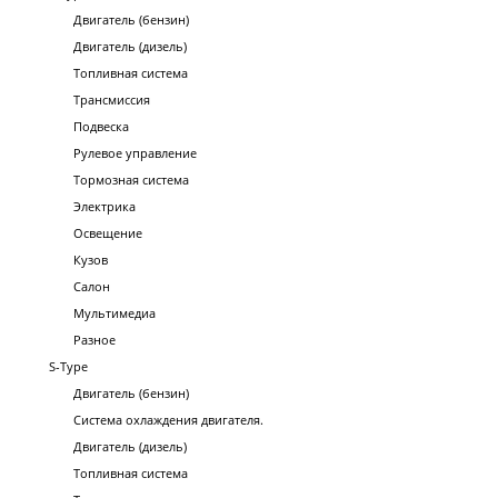
Двигатель (бензин)
Двигатель (дизель)
Топливная система
Трансмиссия
Подвеска
Рулевое управление
Тормозная система
Электрика
Освещение
Кузов
Салон
Мультимедиа
Разное
S-Type
Двигатель (бензин)
Система охлаждения двигателя.
Двигатель (дизель)
Топливная система