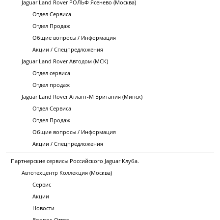
Jaguar Land Rover РОЛЬФ Ясенево (Москва)
Отдел Сервиса
Отдел Продаж
Общие вопросы / Информация
Акции / Спецпредложения
Jaguar Land Rover Автодом (МСК)
Отдел сервиса
Отдел продаж
Jaguar Land Rover Атлант-М Британия (Минск)
Отдел Сервиса
Отдел Продаж
Общие вопросы / Информация
Акции / Спецпредложения
Партнерские сервисы Российского Jaguar Клуба.
Автотехцентр Коллекция (Москва)
Сервис
Акции
Новости
Вопрос-Ответ