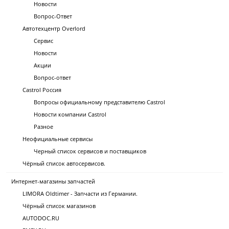
Новости
Вопрос-Ответ
Автотехцентр Overlord
Сервис
Новости
Акции
Вопрос-ответ
Castrol Россия
Вопросы официальному представителю Castrol
Новости компании Castrol
Разное
Неофициальные сервисы
Черный список сервисов и поставщиков
Чёрный список автосервисов.
Интернет-магазины запчастей
LIMORA Oldtimer - Запчасти из Германии.
Чёрный список магазинов
AUTODOC.RU