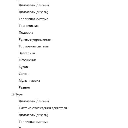
Двигатель (бензин)
Двигатель (дизель)
Топливная система
Трансмиссия
Подвеска
Рулевое управление
Тормозная система
Электрика
Освещение
Кузов
Салон
Мультимедиа
Разное
S-Type
Двигатель (бензин)
Система охлаждения двигателя.
Двигатель (дизель)
Топливная система