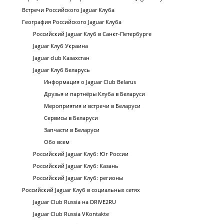
Встречи Российского Jaguar Клуба
География Российского Jaguar Клуба
Российский Jaguar Клуб в Санкт-Петербурге
Jaguar Клуб Украина
Jaguar club Казахстан
Jaguar Клуб Беларусь
Информация о Jaguar Club Belarus
Друзья и партнёры Клуба в Беларуси
Мероприятия и встречи в Беларуси
Сервисы в Беларуси
Запчасти в Беларуси
Обо всем
Российский Jaguar Клуб: Юг России
Российский Jaguar Клуб: Казань
Российский Jaguar Клуб: регионы
Российский Jaguar Клуб в социальных сетях
Jaguar Club Russia на DRIVE2RU
Jaguar Club Russia VKontakte