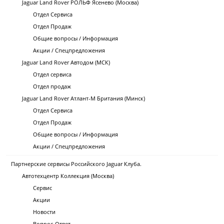
Jaguar Land Rover РОЛЬФ Ясенево (Москва)
Отдел Сервиса
Отдел Продаж
Общие вопросы / Информация
Акции / Спецпредложения
Jaguar Land Rover Автодом (МСК)
Отдел сервиса
Отдел продаж
Jaguar Land Rover Атлант-М Британия (Минск)
Отдел Сервиса
Отдел Продаж
Общие вопросы / Информация
Акции / Спецпредложения
Партнерские сервисы Российского Jaguar Клуба.
Автотехцентр Коллекция (Москва)
Сервис
Акции
Новости
Вопрос-Ответ