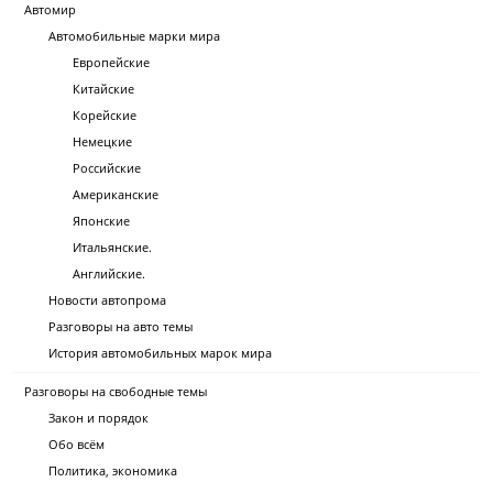
Автомир
Автомобильные марки мира
Европейские
Китайские
Корейские
Немецкие
Российские
Американские
Японские
Итальянские.
Английские.
Новости автопрома
Разговоры на авто темы
История автомобильных марок мира
Разговоры на свободные темы
Закон и порядок
Обо всём
Политика, экономика