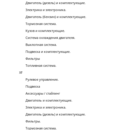
Двигатель (дизель) и комплектующие.
Электрика и электроника.
Двигатель (бензин) и комплектующие.
Тормозная система.
Кузов и комплектующие.
Система охлаждения двигателя.
Выхлопная система.
Подвеска и комплектующие.
Фильтры
Топливная система.
XF
Рулевое управление.
Подвеска
Аксессуары / стайлинг
Двигатель и комплектующие.
Электрика и электроника.
Двигатель (дизель) и комплектующие.
Фильтры.
Тормозная система.