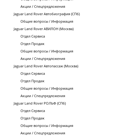
Акции / Спецпредложения
Jaguar Land Rover Автобиография (СПб)
Общие вопросы / Информация
Jaguar Land Rover АВИЛОН (Москва)
Отдел Сервиса
Отдел Продаж
Общие вопросы / Информация
Акции / Спецпредложения
Jaguar Land Rover Автопассаж (Москва)
Отдел Сервиса
Отдел Продаж
Общие вопросы / Информация
Акции / Спецпредложения
Jaguar Land Rover РОЛЬФ (СПб)
Отдел Сервиса
Отдел Продаж
Общие вопросы / Информация
Акции / Спецпредложения