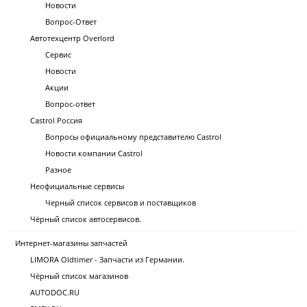
Новости
Вопрос-Ответ
Автотехцентр Overlord
Сервис
Новости
Акции
Вопрос-ответ
Castrol Россия
Вопросы официальному представителю Castrol
Новости компании Castrol
Разное
Неофициальные сервисы
Черный список сервисов и поставщиков
Чёрный список автосервисов.
Интернет-магазины запчастей
LIMORA Oldtimer - Запчасти из Германии.
Чёрный список магазинов
AUTODOC.RU