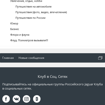
Увлечения, отдых, хобби
Путешествия на автомобиле
Путешествия (фото, видео, впечатления)
Путешествия по России
Юмор
Бизнес
Флора и фауна
Флуд. Психиатров вызывали!!!
Главная
Новые сообщения
Клуб в Соц. Сетях
Подписывайтесь на официальные группы Российского Jaguar Клуба
в социальных сетях.