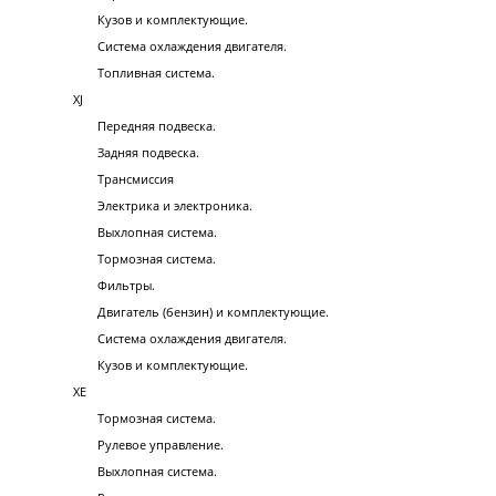
Кузов и комплектующие.
Система охлаждения двигателя.
Топливная система.
XJ
Передняя подвеска.
Задняя подвеска.
Трансмиссия
Электрика и электроника.
Выхлопная система.
Тормозная система.
Фильтры.
Двигатель (бензин) и комплектующие.
Система охлаждения двигателя.
Кузов и комплектующие.
XE
Тормозная система.
Рулевое управление.
Выхлопная система.