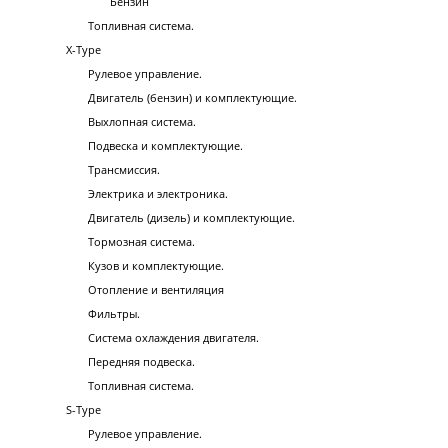
Бензин
Топливная система.
X-Type
Рулевое управление.
Двигатель (бензин) и комплектующие.
Выхлопная система.
Подвеска и комплектующие.
Трансмиссия.
Электрика и электроника.
Двигатель (дизель) и комплектующие.
Тормозная система.
Кузов и комплектующие.
Отопление и вентиляция
Фильтры.
Система охлаждения двигателя.
Передняя подвеска.
Топливная система.
S-Type
Рулевое управление.