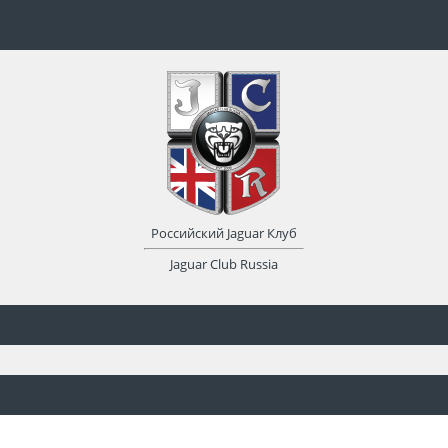
Российский Jaguar Клуб
Jaguar Club Russia