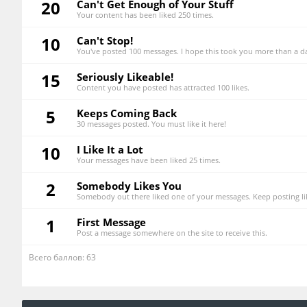
20
Can't Get Enough of Your Stuff
Your content has been liked 250 times.
10
Can't Stop!
You've posted 100 messages. I hope this took you more than a d
15
Seriously Likeable!
Content you have posted has attracted 100 likes.
5
Keeps Coming Back
30 messages posted. You must like it here!
10
I Like It a Lot
Your messages have been liked 25 times.
2
Somebody Likes You
Somebody out there liked one of your messages. Keep posting lik
1
First Message
Post a message somewhere on the site to receive this.
Всего баллов: 63