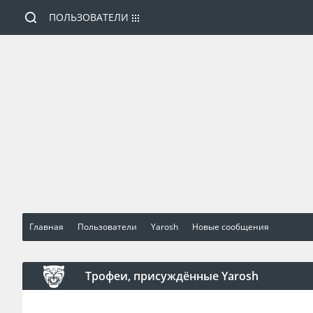
ПОЛЬЗОВАТЕЛИ
Главная
Пользователи
Yarosh
Новые сообщения
Трофеи, присуждённые Yarosh