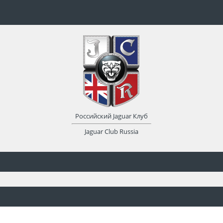
Российский Jaguar Клуб
Jaguar Club Russia