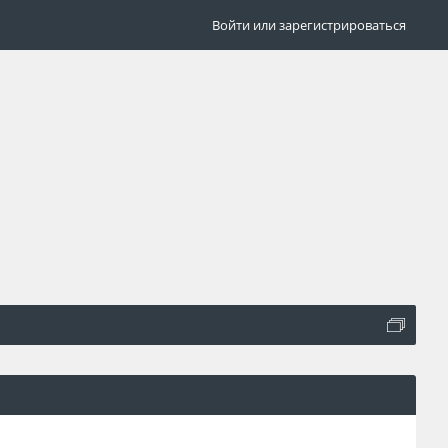
Войти или зарегистрироваться