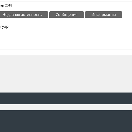
мар 2018
Недавняя активность
Сообщения
Информация
Ягуар