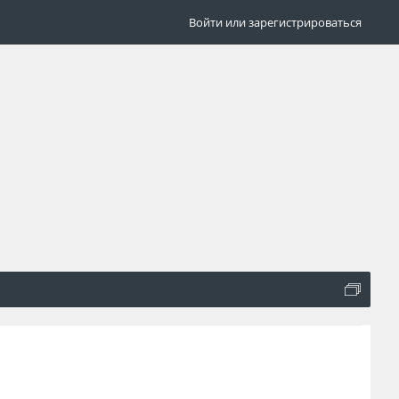
Войти или зарегистрироваться