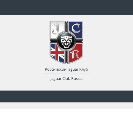
Российский Jaguar Клуб
Jaguar Club Russia