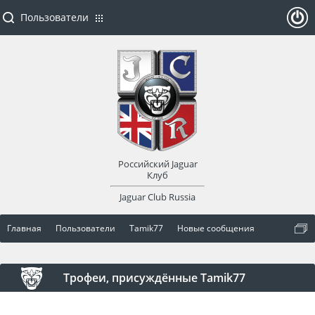
Пользователи
ойти
или
заре
Российский Jaguar
гист
Клуб
Jaguar Club Russia
рир
Главная
Пользователи
Tamik77
Новые сообщения
оват
ься
Трофеи, присуждённые Tamik77