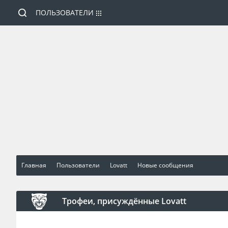
ПОЛЬЗОВАТЕЛИ
Главная
Пользователи
Lovatt
Новые сообщения
Трофеи, присуждённые Lovatt