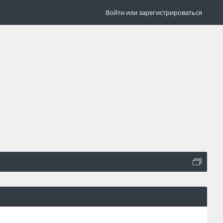
Войти или зарегистрироваться