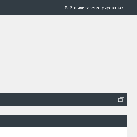
Войти или зарегистрироваться