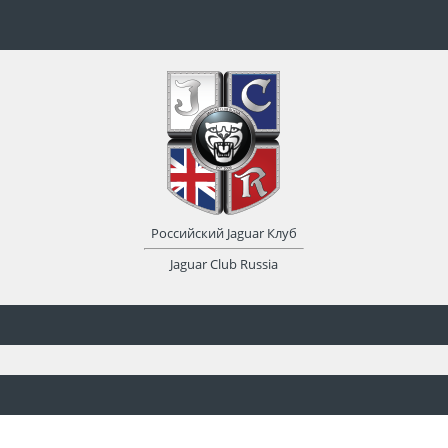
Российский Jaguar Клуб
Jaguar Club Russia