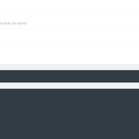
e that for more!