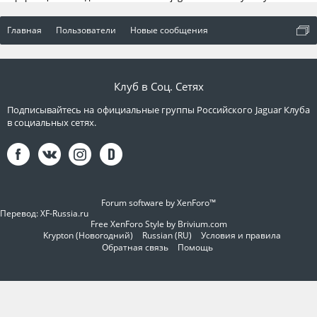
Главная
Пользователи
Новые сообщения
Клуб в Соц. Сетях
Подписывайтесь на официальные группы Российского Jaguar Клуба
в социальных сетях.
Forum software by XenForo™
Перевод:
XF-Russia.ru
Free XenForo Style by Brivium.com
Krypton (Новогодний)
Russian (RU)
Условия и правила
Обратная связь
Помощь