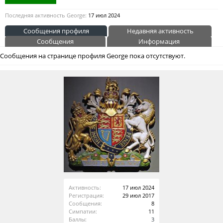
Последняя активность George:
17 июл 2024
Сообщения профиля
Недавняя активность
Сообщения
Информация
Сообщения на странице профиля George пока отсутствуют.
Активность:
17 июл 2024
Регистрация:
29 июл 2017
Сообщения:
8
Симпатии:
11
Баллы:
3