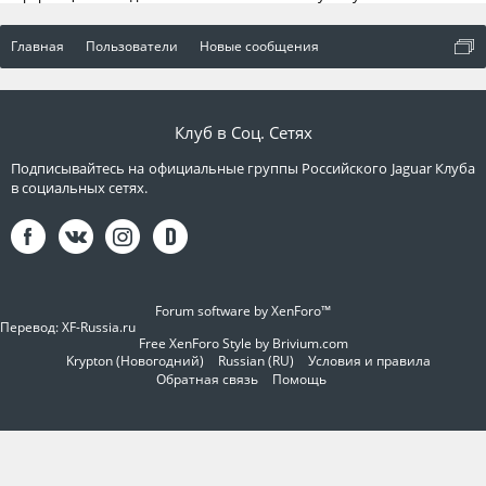
Главная
Пользователи
Новые сообщения
Клуб в Соц. Сетях
Подписывайтесь на официальные группы Российского Jaguar Клуба
в социальных сетях.
Forum software by XenForo™
Перевод:
XF-Russia.ru
Free XenForo Style by Brivium.com
Krypton (Новогодний)
Russian (RU)
Условия и правила
Обратная связь
Помощь