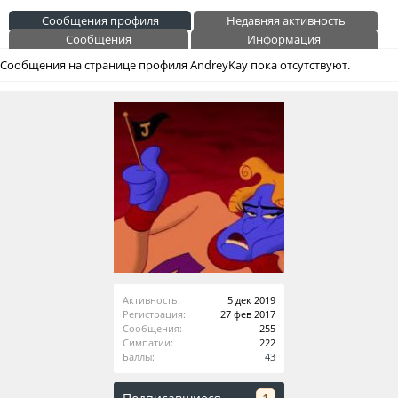
Сообщения профиля
Недавняя активность
Сообщения
Информация
Сообщения на странице профиля AndreyKay пока отсутствуют.
Активность:
5 дек 2019
Регистрация:
27 фев 2017
Сообщения:
255
Симпатии:
222
Баллы:
43