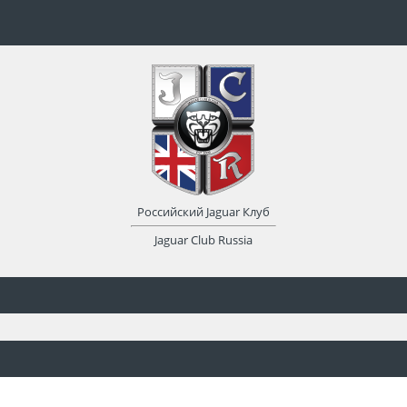
Российский Jaguar Клуб
Jaguar Club Russia