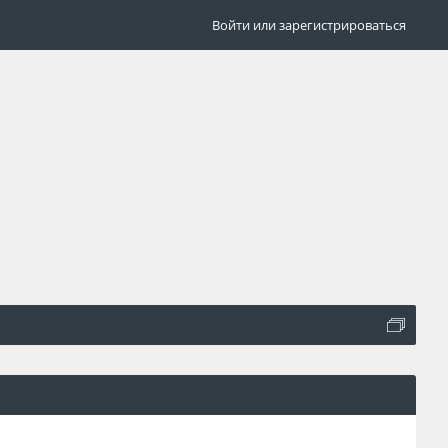
Войти или зарегистрироваться