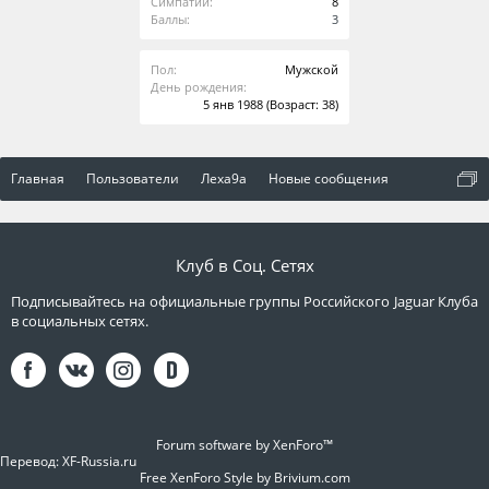
Симпатии:
8
Баллы:
3
Пол:
Мужской
День рождения:
5 янв 1988
(Возраст: 38)
Главная
Пользователи
Леха9а
Новые сообщения
Клуб в Соц. Сетях
Подписывайтесь на официальные группы Российского Jaguar Клуба
в социальных сетях.
Forum software by XenForo™
Перевод:
XF-Russia.ru
Free XenForo Style by Brivium.com