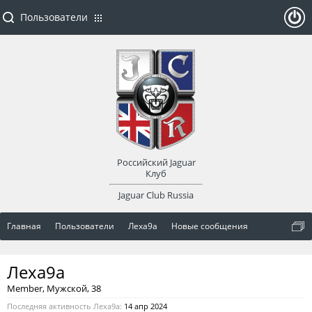
Пользователи
ойти
или
заре
Российский Jaguar
гист
Клуб
Jaguar Club Russia
рир
Главная
Пользователи
Леха9а
Новые сообщения
оват
Леха9а
ься
Member
, Мужской, 38
Последняя активность Леха9а:
14 апр 2024