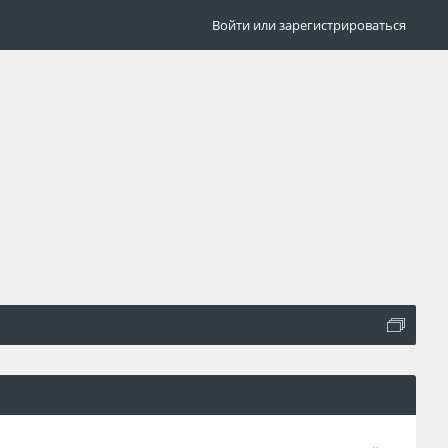
Войти или зарегистрироваться