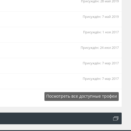
Присуждён:
28 май 2019
Присуждён:
7 май 2019
Присуждён:
1 ноя 2017
Присуждён:
24 июл 2017
Присуждён:
7 мар 2017
Присуждён:
7 мар 2017
Посмотреть все доступные трофеи