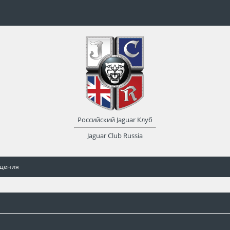
Российский Jaguar Клуб
Jaguar Club Russia
бщения