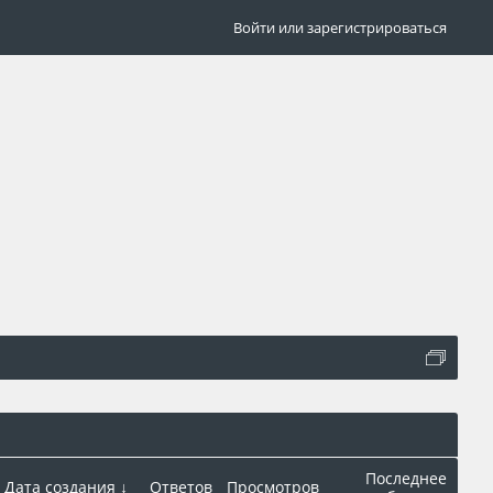
Войти или зарегистрироваться
Последнее
Дата создания ↓
Ответов
Просмотров