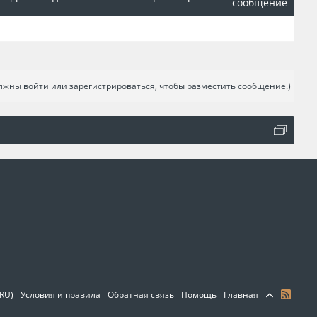
сообщение
лжны войти или зарегистрироваться, чтобы разместить сообщение.)
(RU)
Условия и правила
Обратная связь
Помощь
Главная