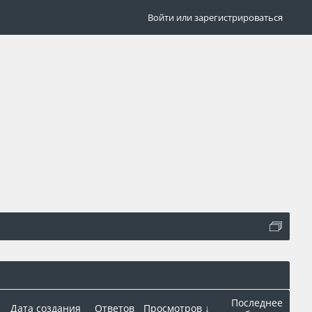
Войти или зарегистрироваться
Последнее
Дата создания
Ответов
Просмотров ↓