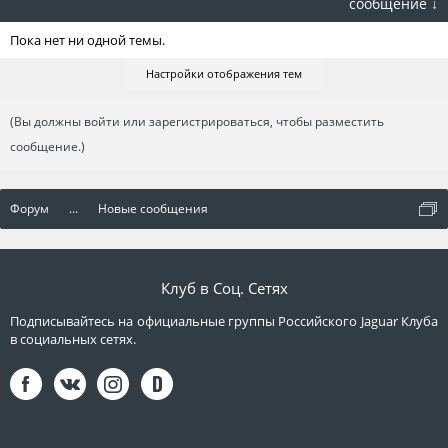
сообщение ↓
Пока нет ни одной темы.
Настройки отображения тем
(Вы должны войти или зарегистрироваться, чтобы разместить
сообщение.)
Форум
...
Новые сообщения
Клуб в Соц. Сетях
Подписывайтесь на официальные группы Российского Jaguar Клуба
в социальных сетях.